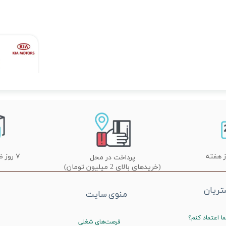
۷ روز ضمانت تعویض
پرداخت در محل
(خریدهای بالای 2 میلیون تومان)
ریان
منوی سایت
ا اعتماد کنم؟
فرصت‌های شغلی