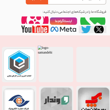
فروشگاه ما را در شبکه‌های اجتماعی دنبال کنید: