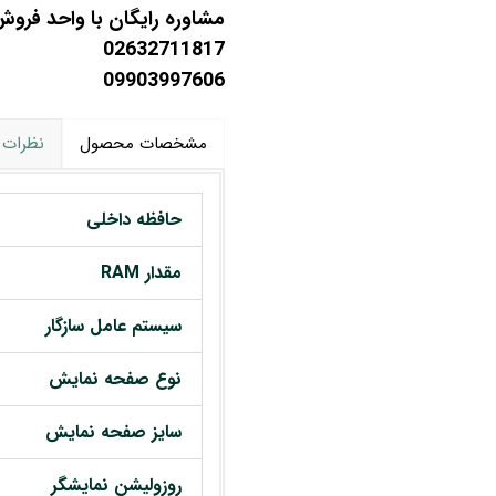
مشاوره رایگان با واحد فرو
02632711817
09903997606
مشخصات محصول
نظرات
حافظه داخلی
مقدار RAM
سیستم عامل سازگار
نوع صفحه نمایش
سایز صفحه نمایش
روزولیشن نمایشگر