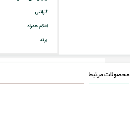
گارانتی
اقلام همراه
برند
محصولات مرتبط