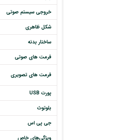
خروجی سیستم صوتی
شکل ظاهری
ساختار بدنه
فرمت های صوتی
فرمت های تصویری
پورت USB
بلوتوث
جی پی اس
ویژگی‌های خاص