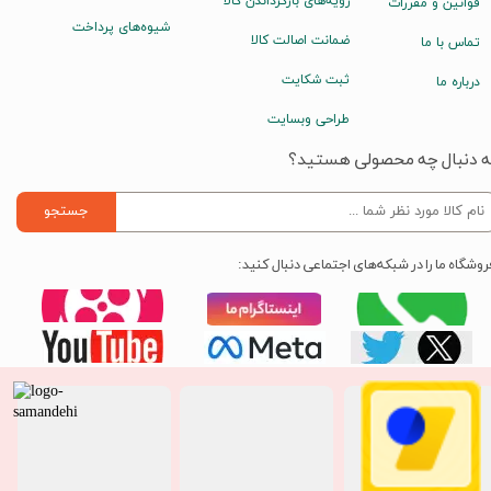
رویه‌های بازگرداندن کالا
قوانین و مقررات
شیوه‌های پرداخت
ضمانت اصالت کالا
تماس با ما
ثبت شکایت
درباره ما
طراحی وبسایت
ه دنبال چه محصولی هستید؟
جستجو
روشگاه ما را در شبکه‌های اجتماعی دنبال کنید: