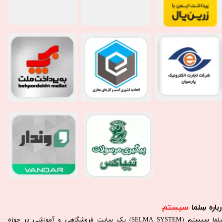
باره سِلما
سیستم​​​​​​​
سِلما سيستم (SELMA SYSTEM) یک سایت فروشگاهی و آموزشی در حوزه