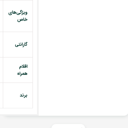
ویژگی‌های
خاص
گارانتی
اقلام
همراه
برند