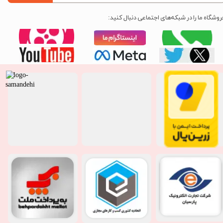
روشگاه ما را در شبکه‌های اجتماعی دنبال کنید: