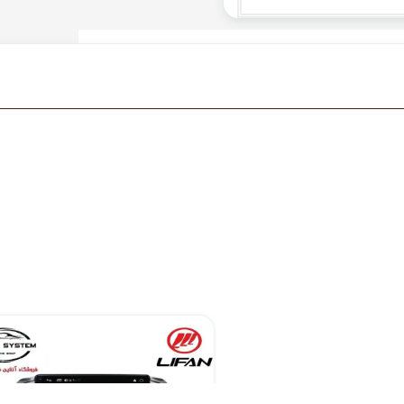
۱۱,۵۹۰,۰۰۰ تومان