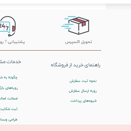
تحویل اکسپرس
پشتیبانی 7 روز هفته
خدمات مشت
راهنمای خرید از فروشگاه
چگونه به شم
نحوه ثبت سفارش
رویه‌های بازگ
رویه ارسال سفارش
ضمانت اصالت
شیوه‌های پرداخت
ثبت شکایت
طراحی وبسا