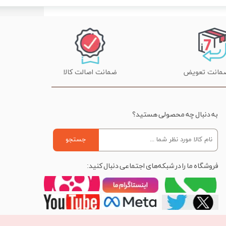
ضمانت اصالت کالا
به دنبال چه محصولی هستید؟
جستجو
فروشگاه ما را در شبکه‌های اجتماعی دنبال کنید: