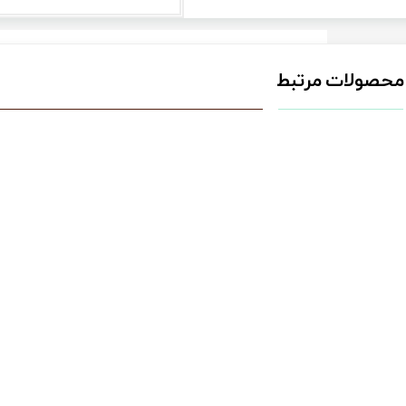
محصولات مرتبط