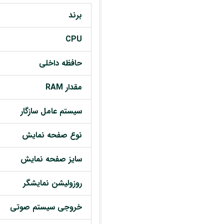
برند
CPU
حافظه داخلی
مقدار RAM
سیستم عامل سازگار
نوع صفحه نمایش
سایز صفحه نمایش
روزولیشن نمایشگر
خروجی سیستم صوتی