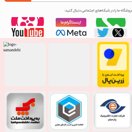
روشگاه ما را در شبکه‌های اجتماعی دنبال کنید: