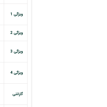
ویژگی 1
ویژگی 2
ویژگی 3
ویژگی 4
گارانتی