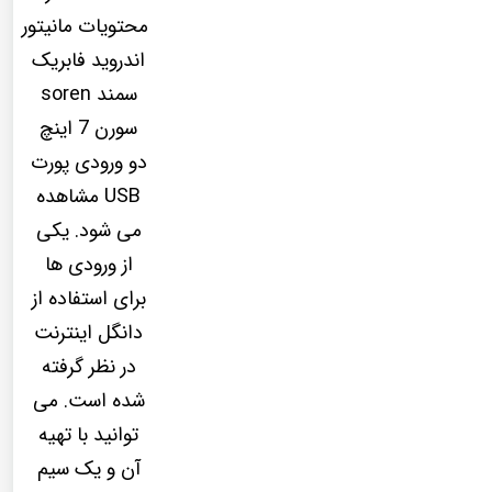
محتویات مانیتور
اندروید فابریک
سمند soren
سورن 7 اینچ
دو ورودی پورت
USB مشاهده
می شود. یکی
از ورودی ها
برای استفاده از
دانگل اینترنت
در نظر گرفته
شده است. می
توانید با تهیه
آن و یک سیم