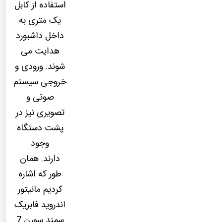
استفاده از کابل
یک متری به
داخل داشبورد
هدایت می
شوند. ورودی و
خروجی سیستم
صوتی و
تصویری نیز در
پشت دستگاه
وجود
دارند. همان
طور که اشاره
کردیم مانیتور
اندروید فابریک
سمند سورن 7