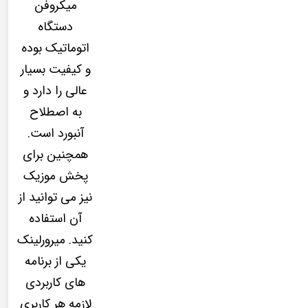
میکروفن
دستگاه
اتوماتیک بوده
و کیفیت بسیار
عالی را دارد و
به اصطلاح
آنبورد است.
همچنین برای
پخش موزیک
نیز می توانید از
آن استفاده
کنید. میرورلینک
یکی از برنامه
های کاربردی
لازمه هر کاربری