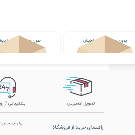
بدون محصول جهت نمایش
بدون محصول جهت نمای
اتمام موجودی
اتمام موجودی
تحویل اکسپرس
پشتیبانی 7 روز هفته
خدمات مشت
راهنمای خرید از فروشگاه