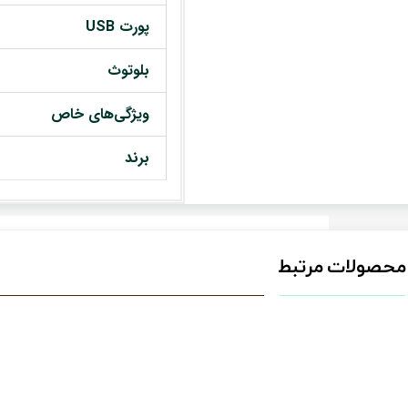
پورت USB
بلوتوث
ویژگی‌های خاص
برند
محصولات مرتبط