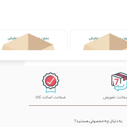
ون محصول جهت نمایش
بدون محصول جهت نمایش
اتمام موجودی
اتمام موجودی
ضمانت اصالت کالا
به دنبال چه محصولی هستید؟