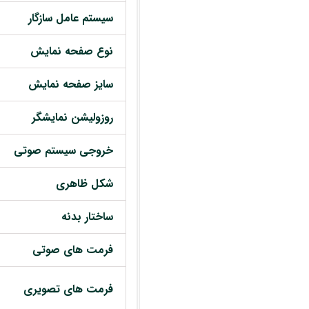
سیستم عامل سازگار
نوع صفحه نمایش
سایز صفحه نمایش
روزولیشن نمایشگر
خروجی سیستم صوتی
شکل ظاهری
ساختار بدنه
فرمت های صوتی
فرمت های تصویری