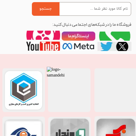
جستجو
فروشگاه ما را در شبکه‌های اجتماعی دنبال کنید: