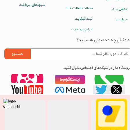
شیوه‌های پرداخت
ضمانت اصالت کالا
تماس با ما
ثبت شکایت
درباره ما
طراحی وبسایت
ه دنبال چه محصولی هستید؟
جستجو
روشگاه ما را در شبکه‌های اجتماعی دنبال کنید: