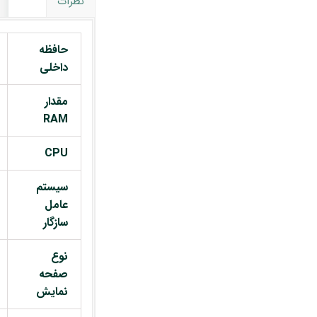
نظرات
حافظه
داخلی
مقدار
RAM
CPU
سیستم
عامل
سازگار
نوع
صفحه
نمایش