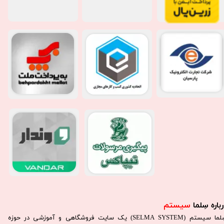
باره سِلما
سیستم​​​​​​​
سِلما سيستم (SELMA SYSTEM) یک سایت فروشگاهی و آموزشی در حوزه