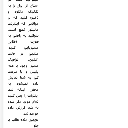
استان از ایران را به
تفکیک دانلود و
ذخیره کنید که در
مواقعی که اینترنت
مانیتور قطع است،
بتوانید به راحتی به
صورت آفلاین
مسیریابی کنید.
منتهی در حالت
آفلاین، ترافیک
مسیر، وجود یا عدم
پلیس و یا سرعت
گیر به شما نمایش
داده نمیشود. به
محض اینکه شما
اینترنت را وصل کنید
تمام موارد ذکر شده
به شما گزارش داده
خواهد شد.
دوربین دنده عقب یا
جلو