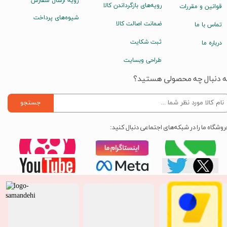
رویه ارسال سفارش
رویه‌های بازگرداندن کالا
قوانین و مقررات
شیوه‌های پرداخت
ضمانت اصالت کالا
تماس با ما
ثبت شکایت
درباره ما
طراحی وبسایت
ه دنبال چه محصولی هستید؟
جستجو
روشگاه ما را در شبکه‌های اجتماعی دنبال کنید: