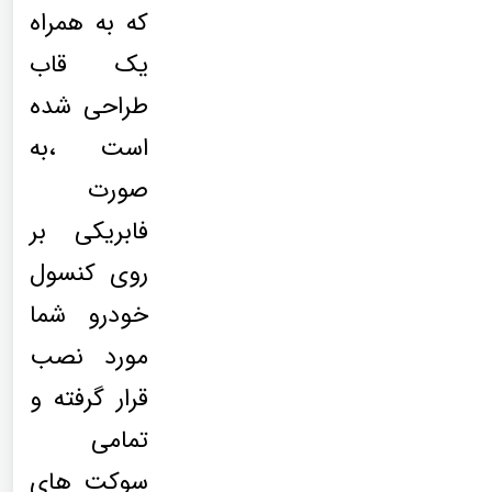
که به همراه
یک قاب
طراحی شده
است ،به
صورت
فابریکی بر
روی کنسول
خودرو شما
مورد نصب
قرار گرفته و
تمامی
سوکت های