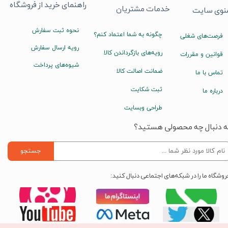
راهنمای خرید از فروشگاه
خدمات مشتریان
نوی سایت
نحوه ثبت سفارش
چگونه به شما اعتماد کنم؟
فرصت‌های شغلی
رویه ارسال سفارش
رویه‌های بازگرداندن کالا
قوانین و مقررات
شیوه‌های پرداخت
ضمانت اصالت کالا
تماس با ما
ثبت شکایت
درباره ما
طراحی وبسایت
ه دنبال چه محصولی هستید؟
جستجو
روشگاه ما را در شبکه‌های اجتماعی دنبال کنید: