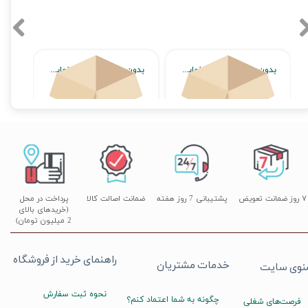
بدون محصول جهت نمایش
بدون محصول جهت نمایش
اتمام موجودی
اتمام موجودی
۷ روز ضمانت تعویض
پشتیبانی 7 روز هفته
ضمانت اصالت کالا
پرداخت در محل
(خریدهای بالای
2 میلیون تومان)
راهنمای خرید از فروشگاه
خدمات مشتریان
نوی سایت
نحوه ثبت سفارش
چگونه به شما اعتماد کنم؟
فرصت‌های شغلی