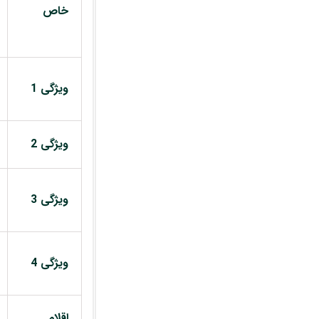
خاص
ویژگی 1
ویژگی 2
ویژگی 3
ویژگی 4
اقلام