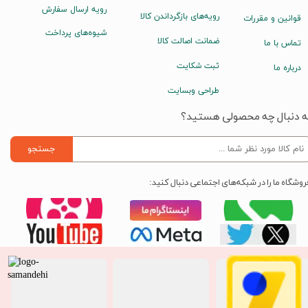
رویه ارسال سفارش
رویه‌های بازگرداندن کالا
قوانین و مقررات
شیوه‌های پرداخت
ضمانت اصالت کالا
تماس با ما
ثبت شکایت
درباره ما
طراحی وبسایت
ه دنبال چه محصولی هستید؟
جستجو
روشگاه ما را در شبکه‌های اجتماعی دنبال کنید: