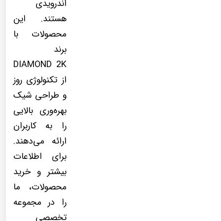
اندرویدی
هستند. این
محصولات با
برند
DIAMOND 2K
از تکنولوژی روز
و طراحی شیک
بهره‌وری بالایی
را به کاربران
ارائه می‌دهند.
برای اطلاعات
بیشتر و خرید
محصولات، ما
را در مجموعه
تخصصی