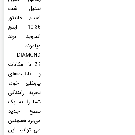
تبدیل شده
است. مانیتور
10.36 اینچ
اندروید برند
دیاموند
DIAMOND
2K با امکانات
و قابلیت‌های
بی‌نظیر خود،
تجربه رانندگی
شما را به یک
سطح جدید
می‌برد همچنین
می توانید این