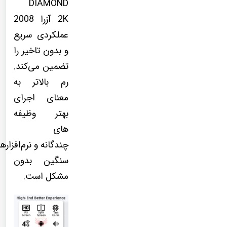
DIAMOND
2K آزرا 2008
عملکردی سریع
و بدون تاخیر را
تضمین می‌کند.
رم بالاتر به
معنای اجرای
بهتر وظیفه
های
چندگانه و نرم‌افزاره
سنگین بدون
مشکل است.