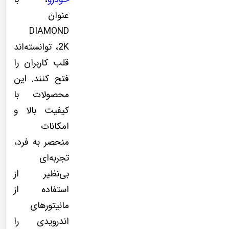
عنوان
DIAMOND
2K، توانسته‌اند
قلب کاربران را
فتح کنند. این
محصولات با
کیفیت بالا و
امکانات
منحصر به فرد،
تجربه‌ای
بی‌نظیر از
استفاده از
مانیتورهای
اندرویدی را