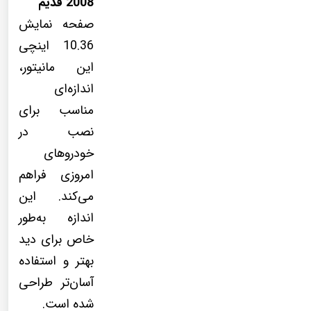
2008 قدیم
صفحه نمایش
10.36 اینچی
این مانیتور،
اندازه‌ای
مناسب برای
نصب در
خودروهای
امروزی فراهم
می‌کند. این
اندازه به‌طور
خاص برای دید
بهتر و استفاده
آسان‌تر طراحی
شده است.