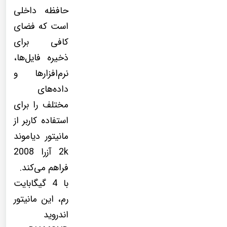
حافظه داخلی
است که فضای
کافی برای
ذخیره فایل‌ها،
نرم‌افزارها و
داده‌های
مختلف را برای
استفاده کاربر از
مانیتور دیاموند
2k آزرا 2008
فراهم می‌کند.
با 4 گیگابایت
رم، این مانیتور
اندروید