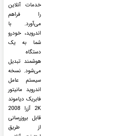
خدمات آنلاین
را فراهم
می‌آورد. با
اندروید، خودرو
شما به یک
دستگاه
هوشمند تبدیل
می‌شود. نسخه
سیستم عامل
اندروید مانیتور
فابریک دیاموند
2K آزرا 2008
قابل بروزرسانی
از طریق