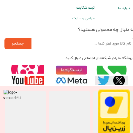
ثبت شکایت
درباره ما
طراحی وبسایت
ه دنبال چه محصولی هستید؟
جستجو
روشگاه ما را در شبکه‌های اجتماعی دنبال کنید: