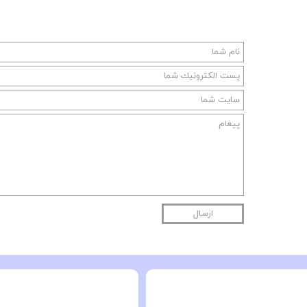
ارسال