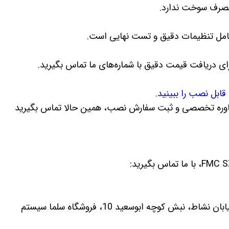
 مصرف سوخت ندارد.
ی دریافت قیمت دقیق با شماره‌های ما تماس بگیرید.
ابل نصب را ببینید.
 مشاوره تخصصی و ثبت سفارش نصب، همین حالا تماس بگیرید
 کوچه ابوسعید 10، فروشگاه سلما سیستم