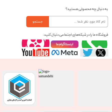
به دنبال چه محصولی هستید؟
جستجو
فروشگاه ما را در شبکه‌های اجتماعی دنبال کنید: