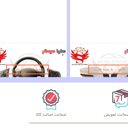
فلاپ آینه راهنما دار ساینا و کوییک رنگ سفید و نقره ای
۱,۳۹۰,۰۰۰ تومان
۱۰,۱۹۰,۰۰۰ تومان
۱, تومان
افزودن به سبد خرید
افزودن به سبد خرید
ضمانت اصالت کالا