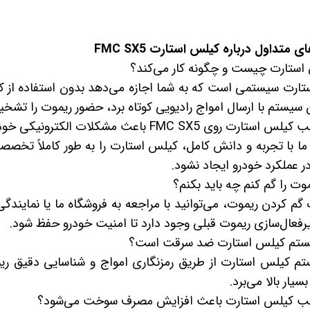
متداول درباره کیلس استارت FMC SX5
ارت سیستمی است که به شما اجازه می‌دهد بدون استفاده از کل
ن سیستم با ارسال امواج رادیویی کوتاه برد، حضور ریموت را تشخ
 عملکرد خودرو ایجاد نشود.
گم کردن ریموت، می‌توانید با مراجعه به فروشگاه ما یا نمایند
رفعال‌سازی ریموت قبلی وجود دارد تا امنیت خودرو حفظ شود.
تم کیلس استارت از طریق رمزنگاری امواج و شناسایی دقیق 
سیار بالا می‌برد.