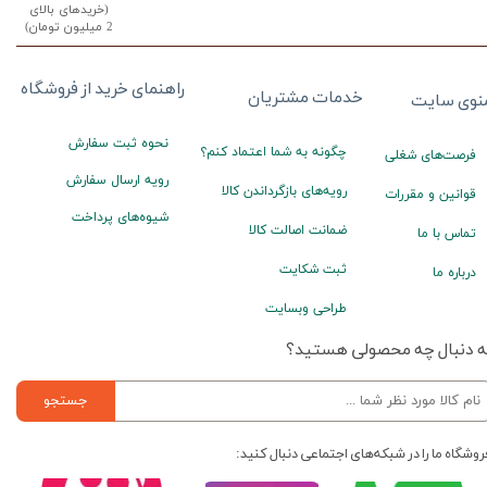
(خریدهای بالای
2 میلیون تومان)
راهنمای خرید از فروشگاه
خدمات مشتریان
نوی سایت
نحوه ثبت سفارش
چگونه به شما اعتماد کنم؟
فرصت‌های شغلی
رویه ارسال سفارش
رویه‌های بازگرداندن کالا
قوانین و مقررات
شیوه‌های پرداخت
ضمانت اصالت کالا
تماس با ما
ثبت شکایت
درباره ما
طراحی وبسایت
ه دنبال چه محصولی هستید؟
جستجو
روشگاه ما را در شبکه‌های اجتماعی دنبال کنید: