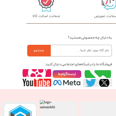
ضمانت اصالت کالا
به دنبال چه محصولی هستید؟
جستجو
فروشگاه ما را در شبکه‌های اجتماعی دنبال کنید: