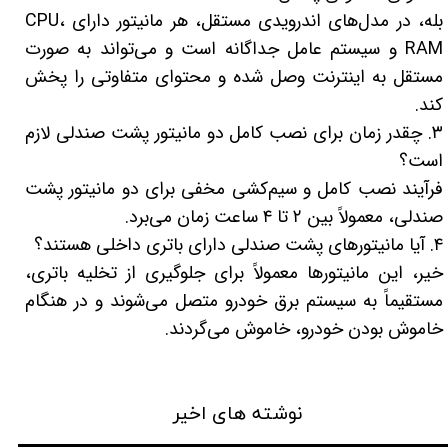
بله، در مدل‌های اندرویدی مستقل، هر مانیتور دارای CPU،
RAM و سیستم عامل جداگانه است و می‌تواند به صورت
مستقل به اینترنت وصل شده و محتوای متفاوتی را پخش
کند.
۳. چقدر زمان برای نصب کامل دو مانیتور پشت صندلی لازم
است؟
فرآیند نصب کامل و سیم‌کشی مخفی برای دو مانیتور پشت
صندلی، معمولاً بین ۲ تا ۴ ساعت زمان می‌برد.
۴. آیا مانیتورهای پشت صندلی دارای باتری داخلی هستند؟
خیر، این مانیتورها معمولاً برای جلوگیری از تخلیه باتری،
مستقیماً به سیستم برق خودرو متصل می‌شوند و در هنگام
خاموش بودن خودرو، خاموش می‌گردند.
نوشته های اخیر