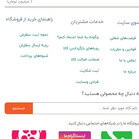
2 میلیون تومان)
راهنمای خرید از فروشگاه
خدمات مشتریان
نوی سایت
نحوه ثبت سفارش
چگونه به شما اعتماد کنم؟
فرصت‌های شغلی
رویه ارسال سفارش
رویه‌های بازگرداندن کالا
قوانین و مقررات
شیوه‌های پرداخت
ضمانت اصالت کالا
تماس با ما
ثبت شکایت
درباره ما
طراحی وبسایت
ه دنبال چه محصولی هستید؟
جستجو
روشگاه ما را در شبکه‌های اجتماعی دنبال کنید: