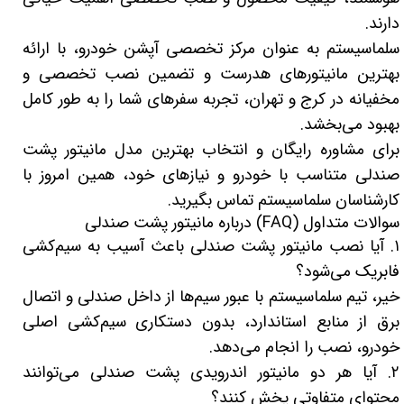
دارند.
سلماسیستم به عنوان مرکز تخصصی آپشن خودرو، با ارائه
بهترین مانیتورهای هدرست و تضمین نصب تخصصی و
مخفیانه در کرج و تهران، تجربه سفرهای شما را به طور کامل
بهبود می‌بخشد.
برای مشاوره رایگان و انتخاب بهترین مدل مانیتور پشت
صندلی متناسب با خودرو و نیازهای خود، همین امروز با
کارشناسان سلماسیستم تماس بگیرید.
سوالات متداول (FAQ) درباره مانیتور پشت صندلی
۱. آیا نصب مانیتور پشت صندلی باعث آسیب به سیم‌کشی
فابریک می‌شود؟
خیر، تیم سلماسیستم با عبور سیم‌ها از داخل صندلی و اتصال
برق از منابع استاندارد، بدون دستکاری سیم‌کشی اصلی
خودرو، نصب را انجام می‌دهد.
۲. آیا هر دو مانیتور اندرویدی پشت صندلی می‌توانند
محتوای متفاوتی پخش کنند؟