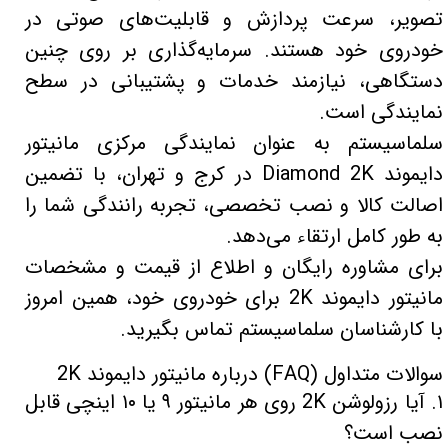
تصویر، سرعت پردازش و قابلیت‌های صوتی در
خودروی خود هستند. سرمایه‌گذاری بر روی چنین
دستگاهی، نیازمند خدمات و پشتیبانی در سطح
نمایندگی است.
سلماسیستم به عنوان نمایندگی مرکزی مانیتور
دایموند Diamond 2K در کرج و تهران، با تضمین
اصالت کالا و نصب تخصصی، تجربه رانندگی شما را
به طور کامل ارتقاء می‌دهد.
برای مشاوره رایگان و اطلاع از قیمت و مشخصات
مانیتور دایموند 2K برای خودروی خود، همین امروز
با کارشناسان سلماسیستم تماس بگیرید.
سوالات متداول (FAQ) درباره مانیتور دایموند 2K
۱. آیا رزولوشن 2K روی هر مانیتور ۹ یا ۱۰ اینچی قابل
نصب است؟