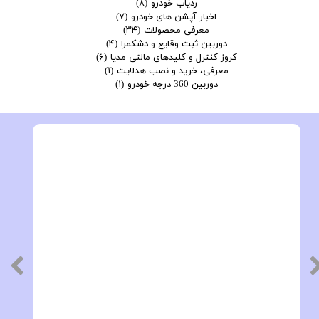
ردیاب خودرو
(۸)
اخبار آپشن های خودرو
(۷)
معرفی محصولات
(۳۴)
دوربین ثبت وقایع و دشکمرا
(۴)
کروز کنترل و کلیدهای مالتی مدیا
(۶)
معرفی، خرید و نصب هدلایت
(۱)
دوربین 360 درجه خودرو
(۱)