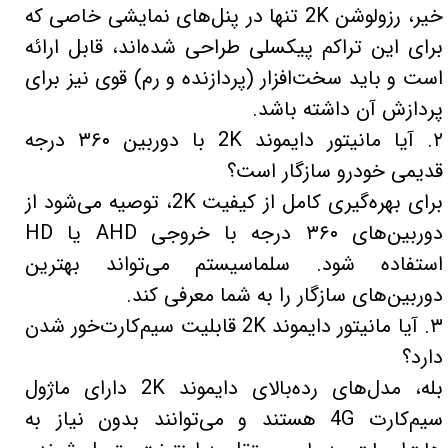
خیر، رزولوشن 2K تنها در پنل‌های نمایشی خاصی که
برای این تراکم پیکسلی طراحی شده‌اند، قابل ارائه
است و باید سخت‌افزار (پردازنده و رم) قوی نیز برای
پردازش آن داشته باشد.
۲. آیا مانیتور دایموند 2K با دوربین ۳۶۰ درجه
قدیمی خودرو سازگار است؟
برای بهره‌گیری کامل از کیفیت 2K، توصیه می‌شود از
دوربین‌های ۳۶۰ درجه با خروجی AHD یا HD
استفاده شود. سلماسیستم می‌تواند بهترین
دوربین‌های سازگار را به شما معرفی کند.
۳. آیا مانیتور دایموند 2K قابلیت سیم‌کارت‌خور شدن
دارد؟
بله، مدل‌های رده‌بالای دایموند 2K دارای ماژول
سیم‌کارت 4G هستند و می‌توانند بدون نیاز به