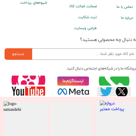
شیوه‌های پرداخت
ضمانت اصالت کالا
تماس با ما
ثبت شکایت
درباره ما
طراحی وبسایت
ه دنبال چه محصولی هستید؟
جستجو
روشگاه ما را در شبکه‌های اجتماعی دنبال کنید: