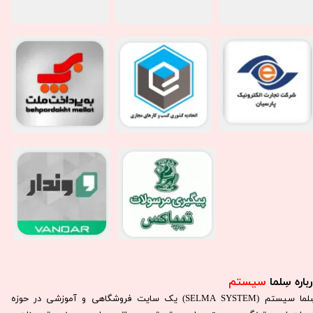
باره سِلما
سیستم​​​​​​​
سِلما سيستم (SELMA SYSTEM) یک سایت فروشگاهی و آموزشی در حوزه