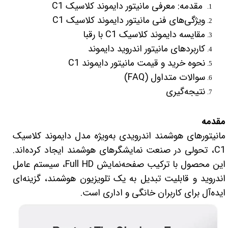
 مقدمه: معرفی مانیتور دایموند کلاسیک C1
ویژگی‌های فنی مانیتور دایموند کلاسیک C1
مقایسه دایموند کلاسیک C1 با رقبا
کاربردهای مانیتور اندروید دایموند
نحوه خرید و قیمت مانیتور دایموند C1
سوالات متداول (FAQ)
نتیجه‌گیری
مقدمه
مانیتورهای هوشمند اندرویدی به‌ویژه مدل دایموند کلاسیک
C1، تحولی در صنعت نمایشگرهای هوشمند ایجاد کرده‌اند.
این محصول با ترکیب صفحه‌نمایش Full HD، سیستم عامل
اندروید و قابلیت تبدیل به یک تلویزیون هوشمند، گزینه‌ای
ایده‌آل برای کاربران خانگی و اداری است.