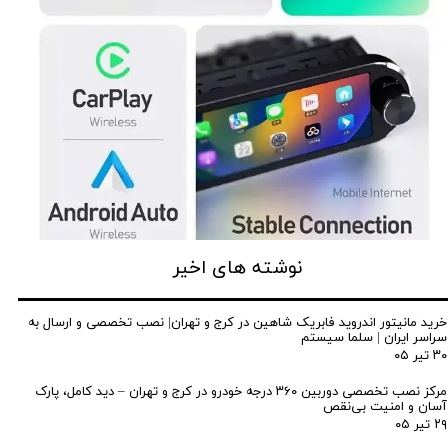
نوشته های اخیر
خرید مانیتور اندروید فابریک شاهین در کرج و تهران| نصب تخصصی و ارسال به
سراسر ایران | سلما سیستم
۳۰ تیر ۰۵
مرکز نصب تخصصی دوربین ۳۶۰ درجه خودرو در کرج و تهران – دید کامل، پارک
آسان و امنیت بی‌نقص
۲۹ تیر ۰۵