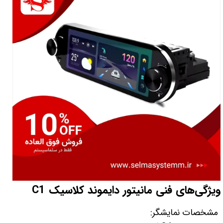
ویژگی‌های فنی مانیتور دایموند کلاسیک C1
مشخصات نمایشگر: