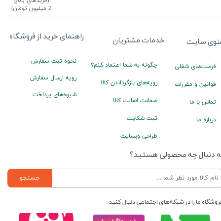
(خریدهای بالای
2 میلیون تومان)
راهنمای خرید از فروشگاه
خدمات مشتریان
نوی سایت
نحوه ثبت سفارش
چگونه به شما اعتماد کنم؟
فرصت‌های شغلی
رویه ارسال سفارش
رویه‌های بازگرداندن کالا
قوانین و مقررات
شیوه‌های پرداخت
ضمانت اصالت کالا
تماس با ما
ثبت شکایت
درباره ما
طراحی وبسایت
ه دنبال چه محصولی هستید؟
جستجو
روشگاه ما را در شبکه‌های اجتماعی دنبال کنید: