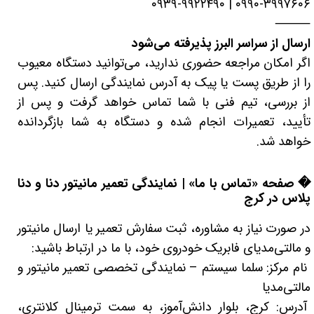
۰۹۹۰-۳۹۹۷۶۰۶ | ۰۹۳۹-۹۹۲۲۴۹۰
⸻
ارسال از سراسر البرز پذیرفته می‌شود
اگر امکان مراجعه حضوری ندارید، می‌توانید دستگاه معیوب
را از طریق پست یا پیک به آدرس نمایندگی ارسال کنید. پس
از بررسی، تیم فنی با شما تماس خواهد گرفت و پس از
تأیید، تعمیرات انجام شده و دستگاه به شما بازگردانده
خواهد شد.
� صفحه «تماس با ما» | نمایندگی تعمیر مانیتور دنا و دنا
پلاس در کرج
در صورت نیاز به مشاوره، ثبت سفارش تعمیر یا ارسال مانیتور
و مالتی‌مدیای فابریک خودروی خود، با ما در ارتباط باشید:
نام مرکز: سلما سیستم – نمایندگی تخصصی تعمیر مانیتور و
مالتی‌مدیا
آدرس: کرج، بلوار دانش‌آموز، به سمت ترمینال کلانتری،