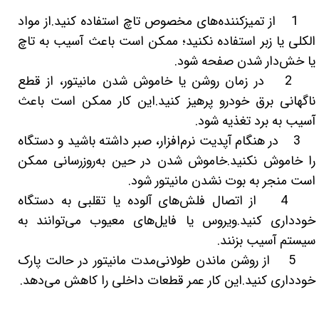
1 از تمیزکننده‌های مخصوص تاچ استفاده کنید. از مواد
الکلی یا زبر استفاده نکنید؛ ممکن است باعث آسیب به تاچ
یا خش‌دار شدن صفحه شود.
2 در زمان روشن یا خاموش شدن مانیتور، از قطع
ناگهانی برق خودرو پرهیز کنید. این کار ممکن است باعث
آسیب به برد تغذیه شود.
3 در هنگام آپدیت نرم‌افزار، صبر داشته باشید و دستگاه
را خاموش نکنید. خاموش شدن در حین به‌روزرسانی ممکن
است منجر به بوت نشدن مانیتور شود.
4 از اتصال فلش‌های آلوده یا تقلبی به دستگاه
خودداری کنید. ویروس یا فایل‌های معیوب می‌توانند به
سیستم آسیب بزنند.
5 از روشن ماندن طولانی‌مدت مانیتور در حالت پارک
خودداری کنید. این کار عمر قطعات داخلی را کاهش می‌دهد.