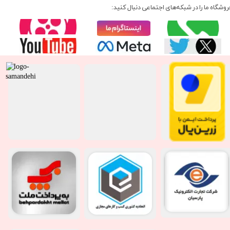
روشگاه ما را در شبکه‌های اجتماعی دنبال کنید: