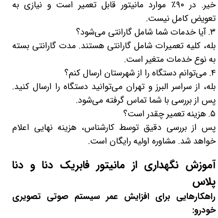
خیر. در ۹۰٪ موارد مانیتور قابل تعمیر است و نیازی به
تعویض کامل نیست.
۳. آیا خدمات شما شامل گارانتی می‌شود؟
بله، کلیه تعمیرات شامل گارانتی هستند. مدت گارانتی بسته
به نوع خدمات متغیر است.
۴. می‌توانم دستگاه را از شهرستان ارسال کنم؟
بله، از سراسر البرز و تهران می‌توانید دستگاه را ارسال کنید.
پس از بررسی با شما تماس گرفته می‌شود.
۵. هزینه تعمیر چقدر است؟
پس از بررسی دقیق توسط کارشناس، هزینه نهایی اعلام
خواهد شد. مشاوره اولیه رایگان است.
آموزش نگهداری از مانیتور فابریک دنا و دنا
پلاس
راهکارهایی برای افزایش عمر سیستم صوتی تصویری
خودرو: