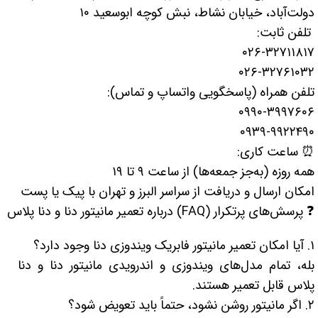
دولت‌آباد، خیابان نشاط، نبش کوچه ابوسعید ۱۰
تلفن ثابت:
۰۲۶-۳۲۷۱۱۸۱۷
۰۲۶-۳۲۷۶۱۰۳۲
تلفن همراه (پاسخگویی واتساپ و تماس):
۰۹۹۰-۳۹۹۷۶۰۶
۰۹۳۹-۹۹۲۲۴۹۰
⏰ ساعت کاری:
همه روزه (به‌جز جمعه‌ها) از ساعت ۹ تا ۱۹
امکان ارسال و دریافت از سراسر البرز و تهران با پیک یا پست
❓ پرسش‌های پرتکرار (FAQ) درباره تعمیر مانیتور دنا و دنا پلاس
۱. آیا امکان تعمیر مانیتور فابریک ویندوزی دنا وجود دارد؟
بله، تمام مدل‌های ویندوزی و اندرویدی مانیتور دنا و دنا
پلاس قابل تعمیر هستند.
۲. اگر مانیتور روشن نشود، حتماً باید تعویض شود؟