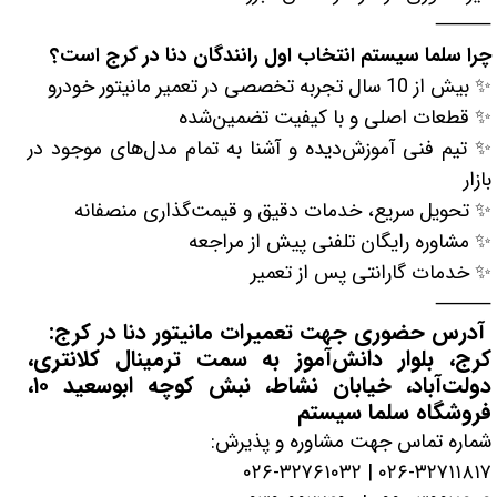
⸻
چرا سلما سیستم انتخاب اول رانندگان دنا در کرج است؟
✨ بیش از 10 سال تجربه تخصصی در تعمیر مانیتور خودرو
✨ قطعات اصلی و با کیفیت تضمین‌شده
✨ تیم فنی آموزش‌دیده و آشنا به تمام مدل‌های موجود در
بازار
✨ تحویل سریع، خدمات دقیق و قیمت‌گذاری منصفانه
✨ مشاوره رایگان تلفنی پیش از مراجعه
✨ خدمات گارانتی پس از تعمیر
⸻
آدرس حضوری جهت تعمیرات مانیتور دنا در کرج:
کرج، بلوار دانش‌آموز به سمت ترمینال کلانتری،
دولت‌آباد، خیابان نشاط، نبش کوچه ابوسعید ۱۰،
فروشگاه سلما سیستم
شماره تماس جهت مشاوره و پذیرش:
۰۲۶-۳۲۷۱۱۸۱۷ | ۰۲۶-۳۲۷۶۱۰۳۲