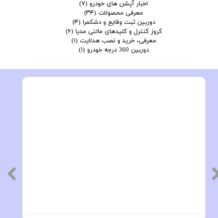
اخبار آپشن های خودرو
(۷)
معرفی محصولات
(۳۴)
دوربین ثبت وقایع و دشکمرا
(۴)
کروز کنترل و کلیدهای مالتی مدیا
(۶)
معرفی، خرید و نصب هدلایت
(۱)
دوربین 360 درجه خودرو
(۱)
فروش