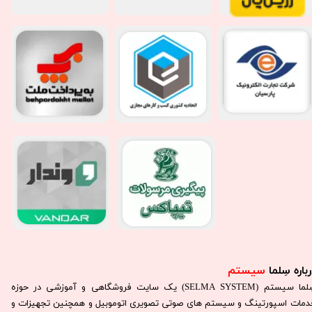
باره سِلما
سیستم​​​​​​​
سِلما سيستم (SELMA SYSTEM) یک سایت فروشگاهی و آموزشی در حوزه
دمات اسپورتینگ و سیستم های صوتی تصویری اتوموبیل و همچنین تجهیزات و