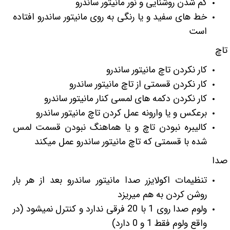
کم شدن روشنایی و نور مانیتور ساندرو
خط های سفید و یا رنگی به روی مانیتور ساندرو افتاده
است
تاچ
کار نکردن تاچ مانیتور ساندرو
کار نکردن قسمتی از تاچ مانیتور ساندرو
کار نکردن دکمه های لمسی کنار مانیتور ساندرو
برعکس و یا وارونه عمل کردن تاچ مانیتور ساندرو
کالیبره نبودن تاچ و یا هماهنگ نبودن قسمت لمس
شده با قسمتی که تاچ مانیتور ساندرو عمل میکند
صدا
تنظیمات اکولایزر صدا مانیتور ساندرو بعد از هر بار
روشن کردن به هم میریزد
ولوم صدا روی 1 با 20 فرقی ندارد و کنترل نمیشود (در
واقع ولوم فقط 1 و 0 دارد)