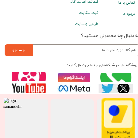
ضمانت اصالت کالا
تماس با ما
ثبت شکایت
درباره ما
طراحی وبسایت
ه دنبال چه محصولی هستید؟
جستجو
روشگاه ما را در شبکه‌های اجتماعی دنبال کنید: