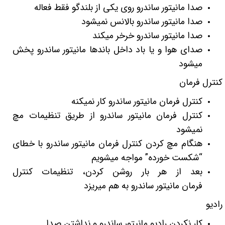
صدا مانیتور ساندرو روی یکی از بلندگو فقط فعاله
صدا مانیتور ساندرو بالانس نمیشود
صدا مانیتور ساندرو خرخر میکند
صدای هوا و یا باد داخل باندها مانیتور ساندرو پخش
میشود
کنترل فرمان
کنترل فرمان مانیتور ساندرو کار نمیکنه
کنترل فرمان مانیتور ساندرو از طریق تنظیمات مچ
نمیشود
هنگام مچ کردن کنترل فرمان مانیتور ساندرو با خطای
“شکست خورده” مواجه میشویم
بعد از هر بار روشن کردن، تنظیمات کنترل
فرمان مانیتور ساندرو به هم میریزد
رادیو
کار نکردن رادیو مانیتور ساندرو و نداشتن صدا