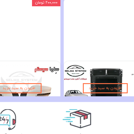
۲۰۰,۰۰۰ تومان
مانیتور فابریک تسلایی پژو پرشیا و 405 اندروید 14 اینچ تسلایی مدل VISTA
۲۱,۹۰۰,۰۰۰ تومان
۱,۳۹۰,۰۰۰ تومان
۱,۵۹۰,۰۰۰ تومان
افزودن به سبد خرید
افزودن به سبد خرید