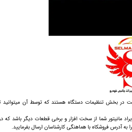
 خودرو
Car 
DASH )
 میدرنج
و
سمت در بخش تنظیمات دستگاه هستند که توسط آن میتوانید ت
یراد مانیتور شما از سخت افزار و برخی قطعات دیگر باشد که در
ا به آدرس فروشکاه با هماهنگی کارشناسان ارسال بفرمایید.