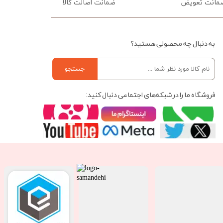
ضمانت اصالت کالا
به دنبال چه محصولی هستید؟
جستجو
فروشگاه ما را در شبکه‌های اجتماعی دنبال کنید: