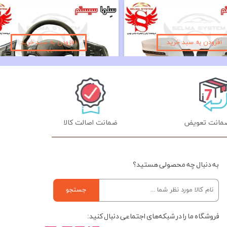
فلاپ آینه راهنما دار ساینا و کوییک رنگ سفید و نقره ای
۱,۳۹۰,۰۰۰ تومان
۱۰,۱۹۰,۰۰۰ تومان
۱, تومان
افزودن به سبد خرید
افزودن به سبد خرید
ضمانت اصالت کالا
به دنبال چه محصولی هستید؟
جستجو
فروشگاه ما را در شبکه‌های اجتماعی دنبال کنید: