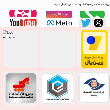
روشگاه ما را در شبکه‌های اجتماعی دنبال کنید: