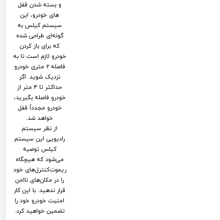
و بسته شدن قفل
های خودرو، این
سیستم کیلس به
گونه‌ای طراحی شده
که برای باز کردن
خودرو لازم است تا به
فاصله ۲ متری خودرو
نزدیک شوید. اگر
حداکثر تا ۴ متر از
خودرو فاصله بگیرید،
خودرو مجدداً قفل
خواهد شد.
از نظر سیستم
رادیویی این سیستم
کیلس توصیه
می‌شود که هیچگاه
ریموت‌کنترل‌های خود
را در مکان‌های ناامن
قرار ندهید. با این کار
امنیت خودرو خود را
تضمین خواهید کرد.