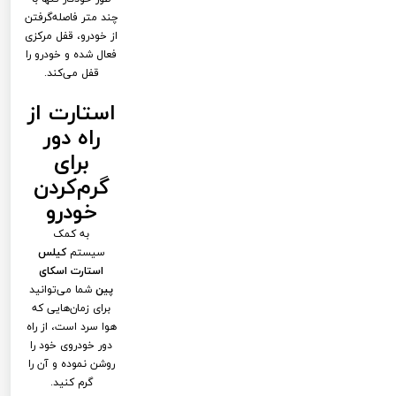
چند متر فاصله‌گرفتن
از خودرو، قفل مرکزی
فعال شده و خودرو را
قفل می‌کند.
استارت از
راه دور
برای
گرم‌کردن
خودرو
به کمک
سیستم
کیلس
استارت اسکای
پین
شما می‌توانید
برای زمان‌هایی که
هوا سرد است، از راه
دور خودروی خود را
روشن نموده و آن را
گرم کنید.