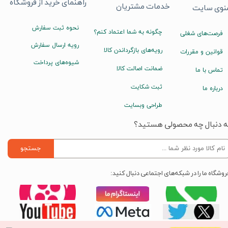
راهنمای خرید از فروشگاه
خدمات مشتریان
نوی سایت
نحوه ثبت سفارش
چگونه به شما اعتماد کنم؟
فرصت‌های شغلی
رویه ارسال سفارش
رویه‌های بازگرداندن کالا
قوانین و مقررات
شیوه‌های پرداخت
ضمانت اصالت کالا
تماس با ما
ثبت شکایت
درباره ما
طراحی وبسایت
ه دنبال چه محصولی هستید؟
جستجو
روشگاه ما را در شبکه‌های اجتماعی دنبال کنید: