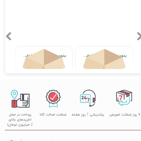
بدون محصول جهت نمایش
بدون محصول جهت نمایش
اتمام موجودی
اتمام موجودی
۷ روز ضمانت تعویض
پشتیبانی 7 روز هفته
ضمانت اصالت کالا
پرداخت در محل
(خریدهای بالای
2 میلیون تومان)