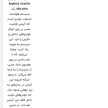
keyless starter
sky pine
یک
سیستم هوشمند
استارت خودرو است
که آپشن قابلیت
نصب بر روی انواع
خودروهای داخلی و
خارجی را دارد. این
سیستم به صورت
یک کیت عرضه
می‌شود که با
نصب‌شدن بر روی
خودروی شما، حسی
از مدرنیته را به شما
القا می‌کند. با وجود
اینکه امروزه این
آپشن در مدل‌های به
روز جهانی وجود دارد،
اما خودروهای تولید
داخل فاقد این آپشن
هستند. در چنین