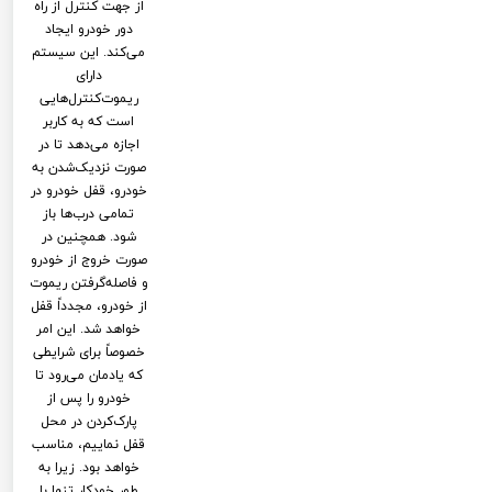
از جهت کنترل از راه
دور خودرو ایجاد
می‌کند. این سیستم
دارای
ریموت‌کنترل‌هایی
است که به کاربر
اجازه می‌دهد تا در
صورت نزدیک‌شدن به
خودرو، قفل خودرو در
تمامی درب‌ها باز
شود. همچنین در
صورت خروج از خودرو
و فاصله‌گرفتن ریموت
از خودرو، مجدداً قفل
خواهد شد. این امر
خصوصاً برای شرایطی
که یادمان می‌رود تا
خودرو را پس از
پارک‌کردن در محل
قفل نماییم، مناسب
خواهد بود. زیرا به
طور خودکار تنها با