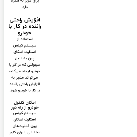
برای کاربر به همراه
دارد.
افزایش راحتی
راننده در کار با
خودرو
استفاده از
سیستم
کیلس
استارت اسکای
پین
به دلیل
سهولتی که در کار با
خودرو ایجاد می‌کند،
می‌تواند منجر به
افزایش راحتی راننده
در کار با خودرو شود.
امکان کنترل
خودرو از راه دور
سیستم
کیلس
استارت اسکای
پین
قابلیت‌های
مختلفی را برای کاربر