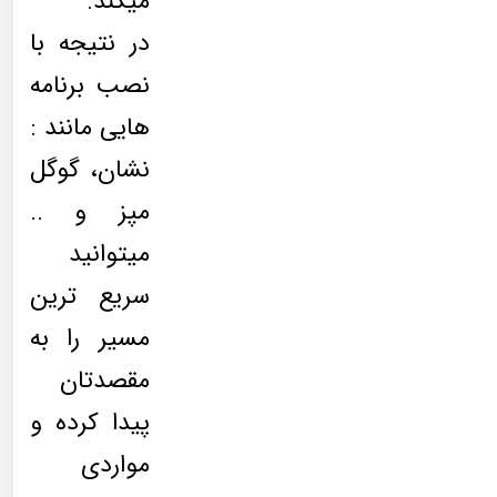
میکند.
در نتیجه با
نصب برنامه
هایی مانند :
نشان، گوگل
مپز و ..
میتوانید
سریع ترین
مسیر را به
مقصدتان
پیدا کرده و
مواردی