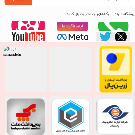
روشگاه ما را در شبکه‌های اجتماعی دنبال کنید: