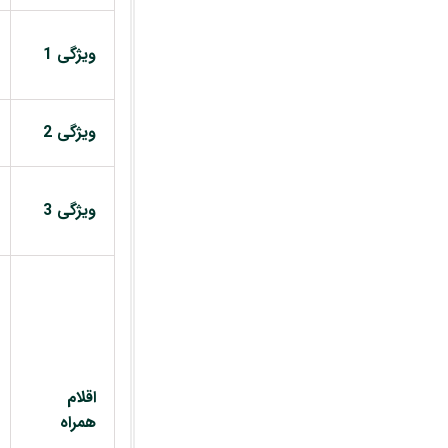
ویژگی 1
ویژگی 2
ویژگی 3
اقلام
همراه