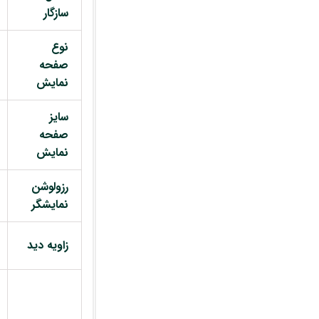
سازگار
نوع
صفحه
نمایش
سایز
صفحه
نمایش
رزولوشن
نمایشگر
زاویه دید