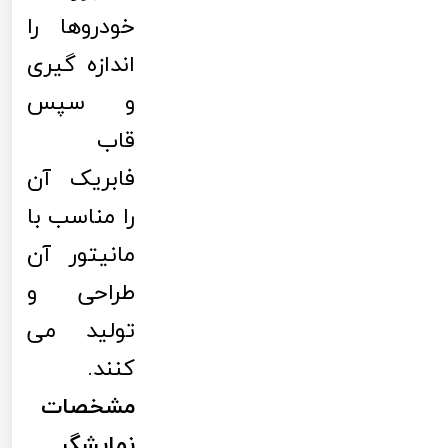
خودروها را
اندازه گیری
و سپس
قاب
فابریک آن
را مناسب با
مانیتور آن
طراحی و
تولید می
کنند.
مشخصات
نمایشگر