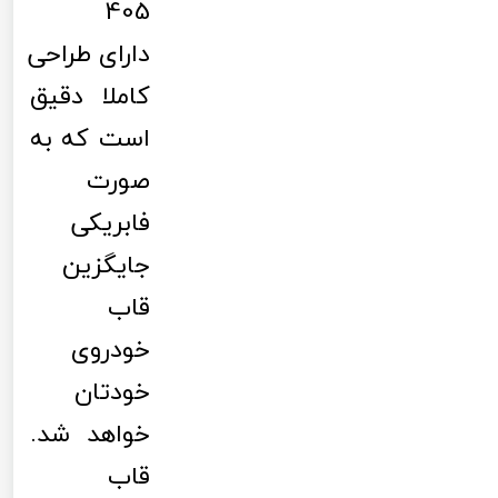
405
دارای طراحی
کاملا دقیق
است که به
صورت
فابریکی
جایگزین
قاب
خودروی
خودتان
خواهد شد.
قاب