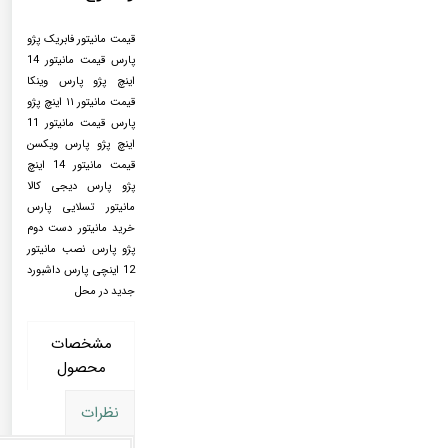
قیمت مانیتور فابریک پژو
پارس قیمت مانیتور 14
اینچ پژو پارس وینکا
قیمت مانیتور ۱۱ اینچ پژو
پارس قیمت مانیتور 11
اینچ پژو پارس ویکسن
قیمت مانیتور 14 اینچ
پژو پارس دیجی کالا
مانیتور تسلایی پارس
خرید مانیتور دست دوم
پژو پارس نصب مانیتور
12 اینچی پارس داشبورد
جدید در محل
مشخصات
محصول
نظرات