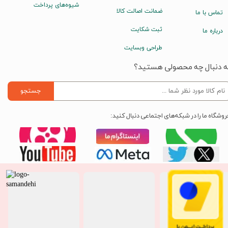
شیوه‌های پرداخت
ضمانت اصالت کالا
تماس با ما
ثبت شکایت
درباره ما
طراحی وبسایت
ه دنبال چه محصولی هستید؟
جستجو
روشگاه ما را در شبکه‌های اجتماعی دنبال کنید: