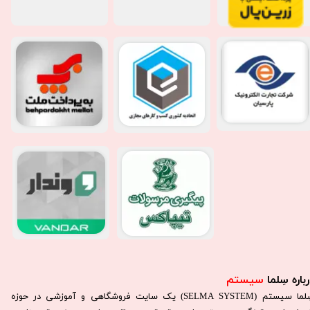
باره سِلما
سیستم​​​​​​​
سِلما سيستم (SELMA SYSTEM) یک سایت فروشگاهی و آموزشی در حوزه