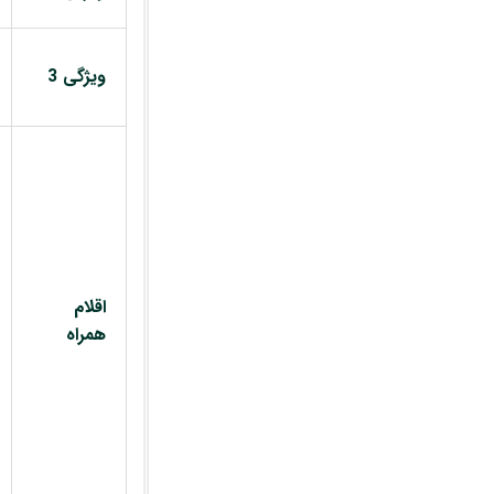
ویژگی 3
اقلام
همراه