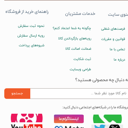
راهنمای خرید از فروشگاه
خدمات مشتریان
نوی سایت
نحوه ثبت سفارش
چگونه به شما اعتماد کنم؟
فرصت‌های شغلی
رویه ارسال سفارش
رویه‌های بازگرداندن کالا
قوانین و مقررات
شیوه‌های پرداخت
ضمانت اصالت کالا
تماس با ما
ثبت شکایت
درباره ما
طراحی وبسایت
ه دنبال چه محصولی هستید؟
جستجو
روشگاه ما را در شبکه‌های اجتماعی دنبال کنید: