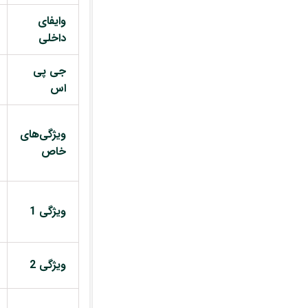
وایفای
داخلی
جی پی
اس
ویژگی‌های
خاص
ویژگی 1
ویژگی 2