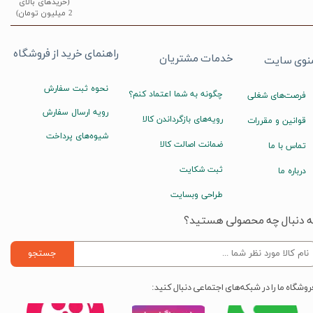
(خریدهای بالای
2 میلیون تومان)
راهنمای خرید از فروشگاه
خدمات مشتریان
نوی سایت
نحوه ثبت سفارش
چگونه به شما اعتماد کنم؟
فرصت‌های شغلی
رویه ارسال سفارش
رویه‌های بازگرداندن کالا
قوانین و مقررات
شیوه‌های پرداخت
ضمانت اصالت کالا
تماس با ما
ثبت شکایت
درباره ما
طراحی وبسایت
ه دنبال چه محصولی هستید؟
جستجو
روشگاه ما را در شبکه‌های اجتماعی دنبال کنید: