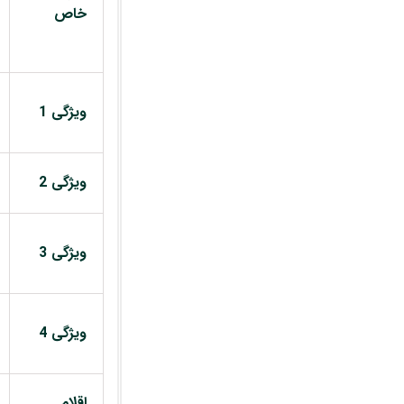
خاص
ویژگی 1
ویژگی 2
ویژگی 3
ویژگی 4
اقلام