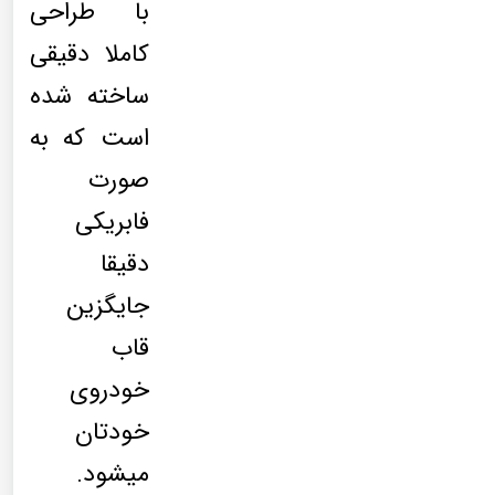
با طراحی
کاملا دقیقی
ساخته شده
است که به
صورت
فابریکی
دقیقا
جایگزین
قاب
خودروی
خودتان
میشود.