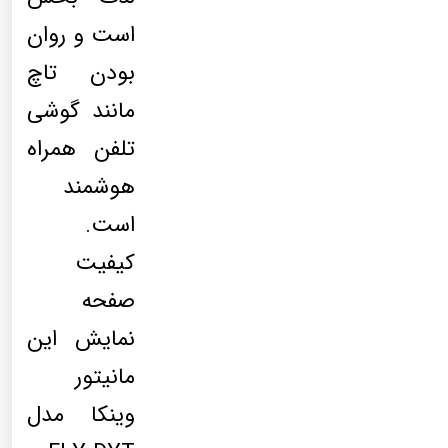
است و روان
بودن تاچ
مانند گوشی
تلفن همراه
هوشمند
است.
کیفیت
صفحه
نمایش این
مانیتور
وینکا مدل