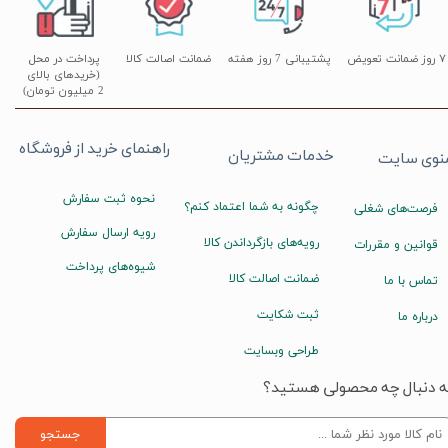
۷ روز ضمانت تعویض
پشتیبانی 7 روز هفته
ضمانت اصالت کالا
پرداخت در محل
(خریدهای بالای
2 میلیون تومان)
راهنمای خرید از فروشگاه
خدمات مشتریان
نوی سایت
نحوه ثبت سفارش
چگونه به شما اعتماد کنم؟
فرصت‌های شغلی
رویه ارسال سفارش
رویه‌های بازگرداندن کالا
قوانین و مقررات
شیوه‌های پرداخت
ضمانت اصالت کالا
تماس با ما
ثبت شکایت
درباره ما
طراحی وبسایت
ه دنبال چه محصولی هستید؟
جستجو