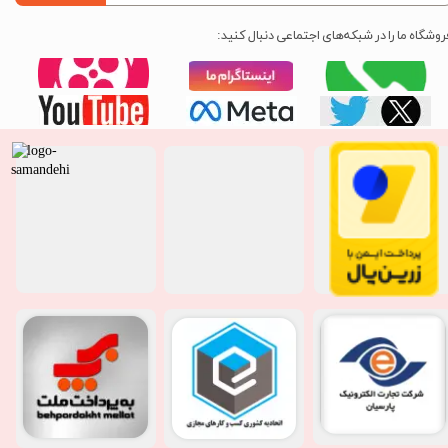
روشگاه ما را در شبکه‌های اجتماعی دنبال کنید: