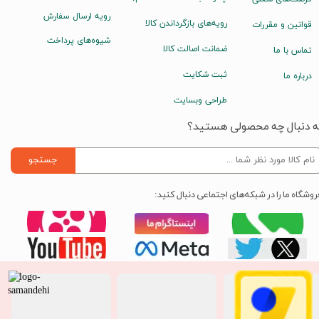
رویه ارسال سفارش
رویه‌های بازگرداندن کالا
قوانین و مقررات
شیوه‌های پرداخت
ضمانت اصالت کالا
تماس با ما
ثبت شکایت
درباره ما
طراحی وبسایت
ه دنبال چه محصولی هستید؟
جستجو
روشگاه ما را در شبکه‌های اجتماعی دنبال کنید: