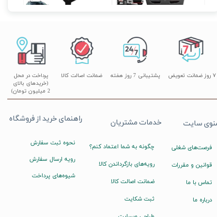
۷ روز ضمانت تعویض
پشتیبانی 7 روز هفته
ضمانت اصالت کالا
پرداخت در محل
(خریدهای بالای
2 میلیون تومان)
راهنمای خرید از فروشگاه
خدمات مشتریان
نوی سایت
نحوه ثبت سفارش
چگونه به شما اعتماد کنم؟
فرصت‌های شغلی
رویه ارسال سفارش
رویه‌های بازگرداندن کالا
قوانین و مقررات
شیوه‌های پرداخت
ضمانت اصالت کالا
تماس با ما
ثبت شکایت
درباره ما
طراحی وبسایت