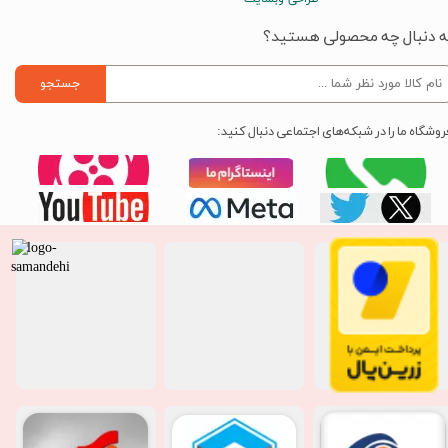
ه دنبال چه محصولی هستید؟
جستجو
روشگاه ما را در شبکه‌های اجتماعی دنبال کنید: