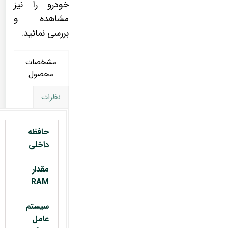
خودرو را نیز
مشاهده و
بررسی نمائید.
مشخصات
محصول
نظرات
حافظه
داخلی
مقدار
RAM
سیستم
عامل