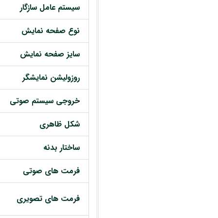
سیستم عامل سازگار
نوع صفحه نمایش
سایز صفحه نمایش
روزولیشن نمایشگر
خروجی سیستم صوتی
شکل ظاهری
ساختار بدنه
فرمت های صوتی
فرمت های تصویری