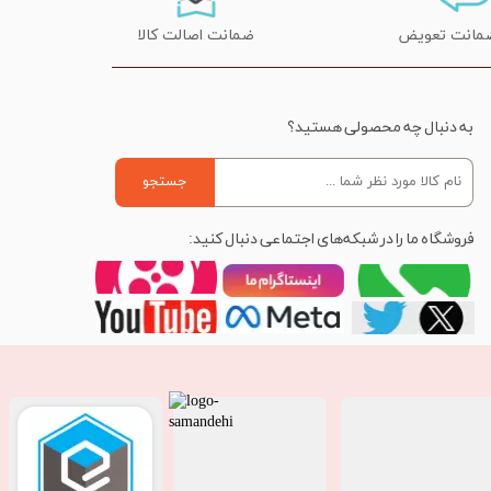
ضمانت اصالت کالا
به دنبال چه محصولی هستید؟
جستجو
فروشگاه ما را در شبکه‌های اجتماعی دنبال کنید: