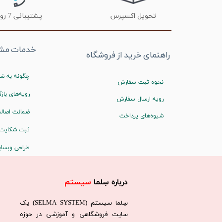
تحویل اکسپرس
پشتیبانی 7 روز هفته
خدمات مشت
راهنمای خرید از فروشگاه
چگونه به شم
نحوه ثبت سفارش
رویه‌های بازگ
رویه ارسال سفارش
ضمانت اصالت
شیوه‌های پرداخت
ثبت شکایت
طراحی وبسا
درباره سِلما
سیستم​​​​​​​
سِلما سيستم (SELMA SYSTEM) یک
سایت فروشگاهی و آموزشی در حوزه