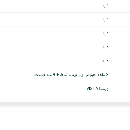
دارد
دارد
دارد
دارد
دارد
3 ماهه تعویض بی قید و شرط + 9 ماه خدمات
ویستا VISTA