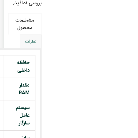
بررسی نمائید.
مشخصات
محصول
نظرات
حافظه
داخلی
مقدار
RAM
سیستم
عامل
سازگار
سایز