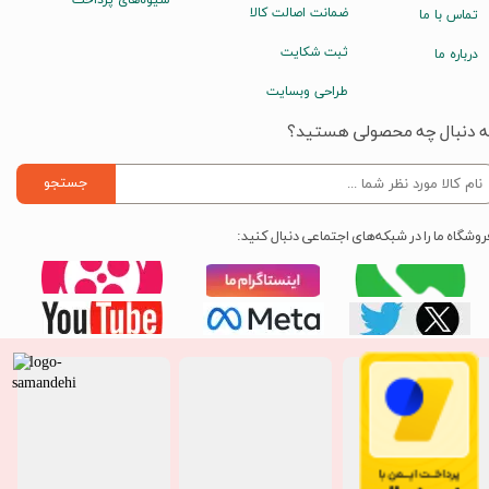
ضمانت اصالت کالا
تماس با ما
ثبت شکایت
درباره ما
طراحی وبسایت
ه دنبال چه محصولی هستید؟
جستجو
روشگاه ما را در شبکه‌های اجتماعی دنبال کنید: