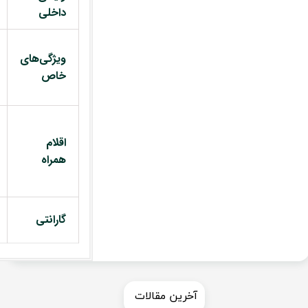
داخلی
ویژگی‌های
خاص
اقلام
همراه
گارانتی
​​آخرین مقالات