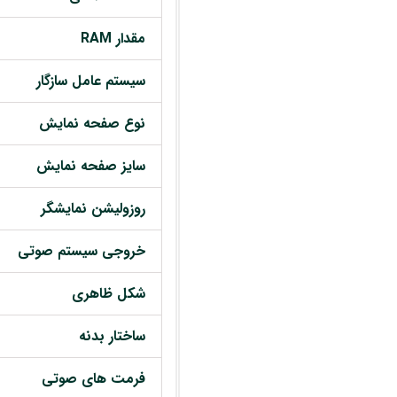
مقدار RAM
سیستم عامل سازگار
نوع صفحه نمایش
سایز صفحه نمایش
روزولیشن نمایشگر
خروجی سیستم صوتی
شکل ظاهری
ساختار بدنه
فرمت های صوتی