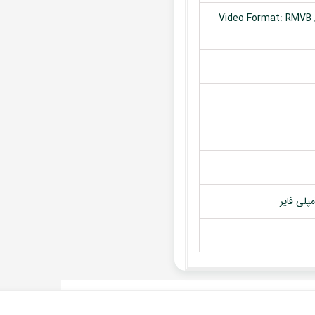
Video Format: RMVB /