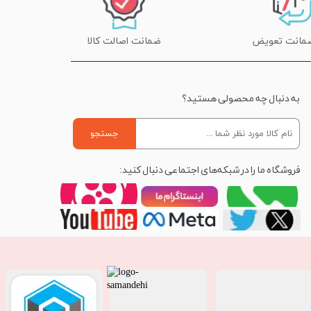
ضمانت اصالت کالا
به دنبال چه محصولی هستید؟
جستجو
فروشگاه ما را در شبکه‌های اجتماعی دنبال کنید: