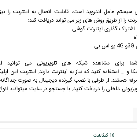
 سیستم عامل اندروید است، قابلیت اتصال به اینترنت را نیز 
برای مشاهده شبکه های تلویزیونی می توانید از ب
یکا
و ... استفاده کنید که نیاز به اینترنت دارند. اینترنت این اپ
صرفه هستند. از طرفی با نصب
گیرنده دیجیتال
به صورت جداگانه ن
ویزیونی داخلی را دریافت کنید. با جستجو در سایت میتوانید انوا
16 گیگابایت