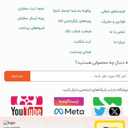
نحوه ثبت سفارش
چگونه به شما اعتماد کنم؟
فرصت‌های شغلی
رویه ارسال سفارش
رویه‌های بازگرداندن کالا
قوانین و مقررات
شیوه‌های پرداخت
ضمانت اصالت کالا
تماس با ما
ثبت شکایت
درباره ما
طراحی وبسایت
ه دنبال چه محصولی هستید؟
جستجو
روشگاه ما را در شبکه‌های اجتماعی دنبال کنید: