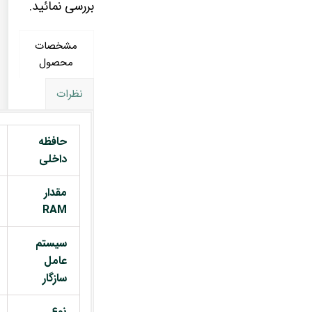
بررسی نمائید.
مشخصات
محصول
نظرات
حافظه
داخلی
مقدار
RAM
سیستم
عامل
سازگار
نوع