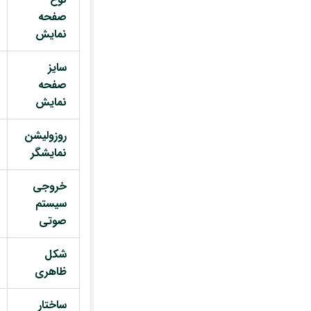
صفحه
نمایش
سایز
صفحه
نمایش
روزولیشن
نمایشگر
خروجی
سیستم
صوتی
شکل
ظاهری
ساختار