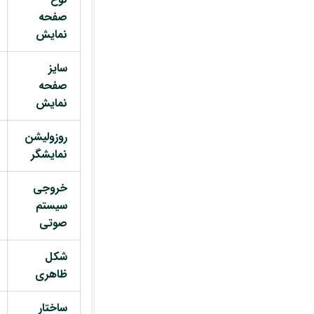
صفحه
نمایش
سایز
صفحه
نمایش
روزولیشن
نمایشگر
خروجی
سیستم
صوتی
شکل
ظاهری
ساختار