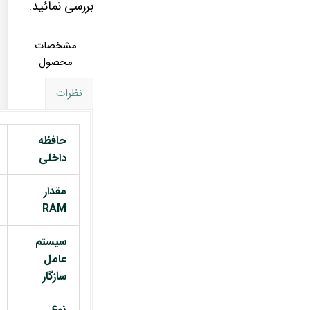
بررسی نمائید.
مشخصات
محصول
نظرات
حافظه
داخلی
مقدار
RAM
سیستم
عامل
سازگار
نوع