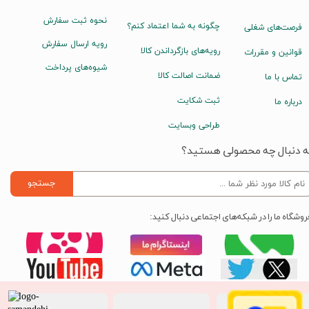
نحوه ثبت سفارش
چگونه به شما اعتماد کنم؟
فرصت‌های شغلی
رویه ارسال سفارش
رویه‌های بازگرداندن کالا
قوانین و مقررات
شیوه‌های پرداخت
ضمانت اصالت کالا
تماس با ما
ثبت شکایت
درباره ما
طراحی وبسایت
ه دنبال چه محصولی هستید؟
جستجو
روشگاه ما را در شبکه‌های اجتماعی دنبال کنید: