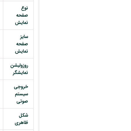
نوع
صفحه
نمایش
سایز
صفحه
نمایش
روزولیشن
نمایشگر
خروجی
سیستم
صوتی
شکل
ظاهری