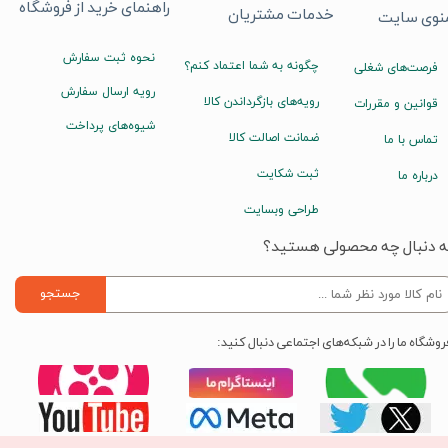
راهنمای خرید از فروشگاه
خدمات مشتریان
نوی سایت
نحوه ثبت سفارش
چگونه به شما اعتماد کنم؟
فرصت‌های شغلی
رویه ارسال سفارش
رویه‌های بازگرداندن کالا
قوانین و مقررات
شیوه‌های پرداخت
ضمانت اصالت کالا
تماس با ما
ثبت شکایت
درباره ما
طراحی وبسایت
ه دنبال چه محصولی هستید؟
جستجو
روشگاه ما را در شبکه‌های اجتماعی دنبال کنید: