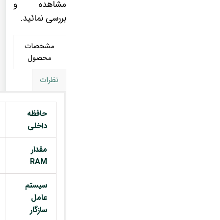
مشاهده و
بررسی نمائید.
مشخصات
محصول
نظرات
حافظه
داخلی
مقدار
RAM
سیستم
عامل
سازگار