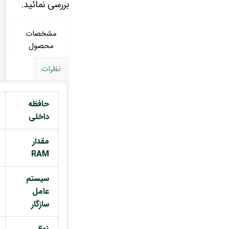
بررسی نمائید.
مشخصات
محصول
نظرات
حافظه
داخلی
مقدار
RAM
سیستم
عامل
سازگار
نوع