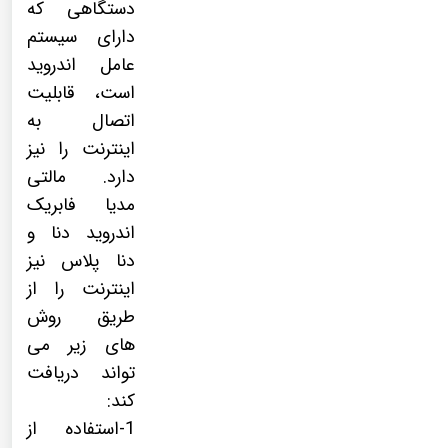
دستگاهی که
دارای سیستم
عامل اندروید
است، قابلیت
اتصال به
اینترنت را نیز
دارد. مالتی
مدیا فابریک
اندروید دنا و
دنا پلاس نیز
اینترنت را از
طریق روش
های زیر می
تواند دریافت
کند:
1-استفاده از