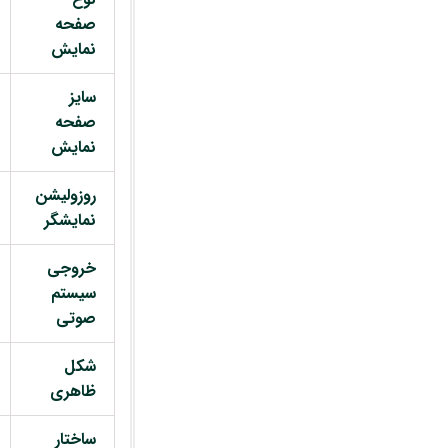
صفحه
نمایش
سایز
صفحه
نمایش
روزولیشن
نمایشگر
خروجی
سیستم
صوتی
شکل
ظاهری
ساختار