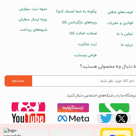
نحوه ثبت سفارش
چگونه به شما اعتماد کنم؟
فرصت‌های شغلی
رویه ارسال سفارش
رویه‌های بازگرداندن کالا
قوانین و مقررات
شیوه‌های پرداخت
ضمانت اصالت کالا
تماس با ما
ثبت شکایت
درباره ما
طراحی وبسایت
ه دنبال چه محصولی هستید؟
جستجو
روشگاه ما را در شبکه‌های اجتماعی دنبال کنید: