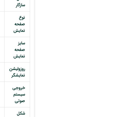
سازگار
نوع
صفحه
نمایش
سایز
صفحه
نمایش
روزولیشن
نمایشگر
خروجی
سیستم
صوتی
شکل