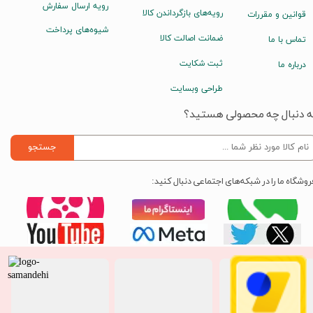
رویه ارسال سفارش
رویه‌های بازگرداندن کالا
قوانین و مقررات
شیوه‌های پرداخت
ضمانت اصالت کالا
تماس با ما
ثبت شکایت
درباره ما
طراحی وبسایت
ه دنبال چه محصولی هستید؟
جستجو
روشگاه ما را در شبکه‌های اجتماعی دنبال کنید: