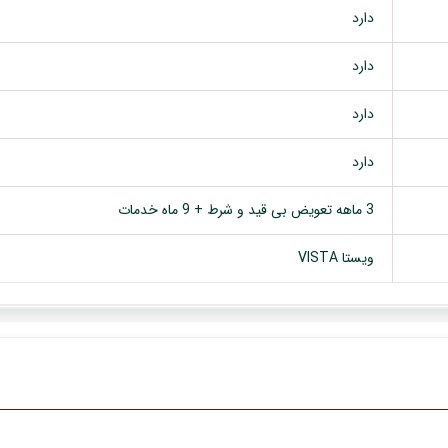
دارد
دارد
دارد
دارد
3 ماهه تعویض بی قید و شرط + 9 ماه خدمات
ویستا VISTA
فروش ویژه