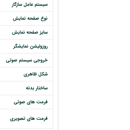
سیستم عامل سازگار
نوع صفحه نمایش
سایز صفحه نمایش
روزولیشن نمایشگر
خروجی سیستم صوتی
شکل ظاهری
ساختار بدنه
فرمت های صوتی
فرمت های تصویری