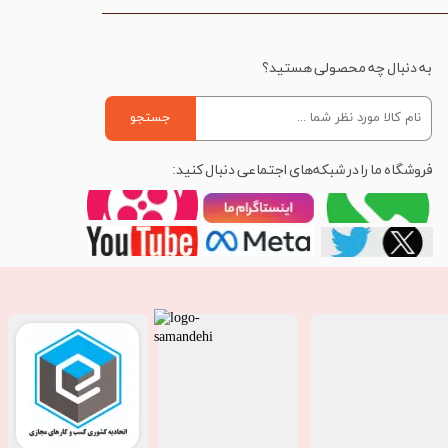
به دنبال چه محصولی هستید؟
جستجو
فروشگاه ما را در شبکه‌های اجتماعی دنبال کنید: