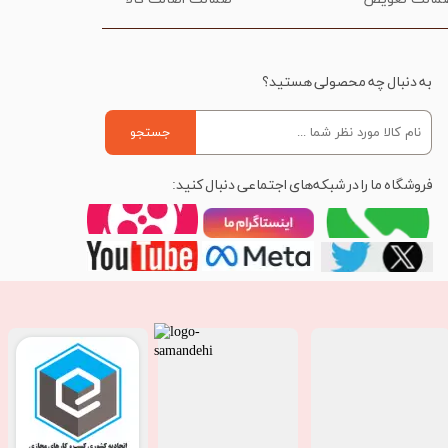
به دنبال چه محصولی هستید؟
جستجو
فروشگاه ما را در شبکه‌های اجتماعی دنبال کنید: