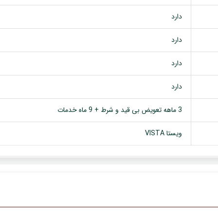
دارد
دارد
دارد
دارد
3 ماهه تعویض بی قید و شرط + 9 ماه خدمات
ویستا VISTA