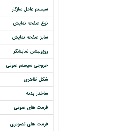
سیستم عامل سازگار
نوع صفحه نمایش
سایز صفحه نمایش
روزولیشن نمایشگر
خروجی سیستم صوتی
شکل ظاهری
ساختار بدنه
فرمت های صوتی
فرمت های تصویری