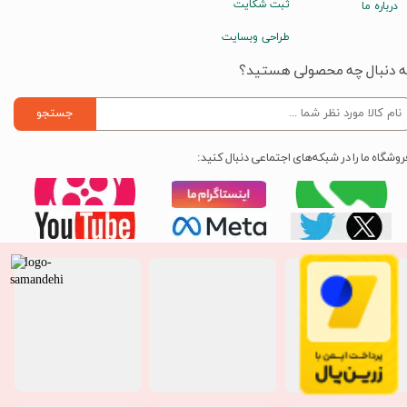
ثبت شکایت
درباره ما
طراحی وبسایت
ه دنبال چه محصولی هستید؟
جستجو
روشگاه ما را در شبکه‌های اجتماعی دنبال کنید: