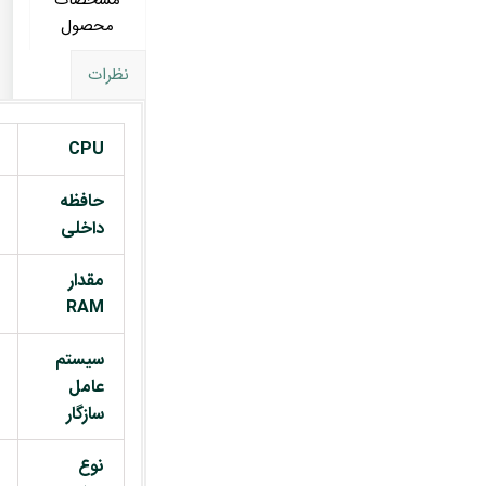
مشخصات
محصول
نظرات
CPU
حافظه
داخلی
مقدار
RAM
سیستم
عامل
سازگار
نوع