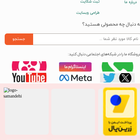
ثبت شکایت
درباره ما
طراحی وبسایت
ه دنبال چه محصولی هستید؟
جستجو
روشگاه ما را در شبکه‌های اجتماعی دنبال کنید: