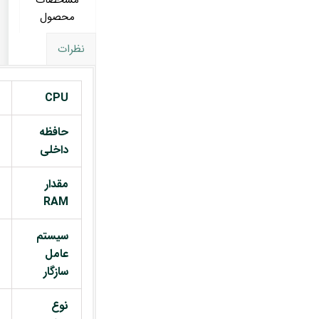
مشخصات
محصول
نظرات
CPU
حافظه
داخلی
مقدار
RAM
سیستم
عامل
سازگار
نوع